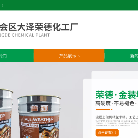
！
我们
产品展示
新