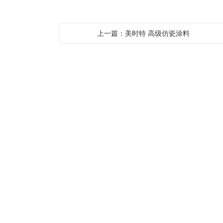
上一篇：美时特 高级仿瓷涂料