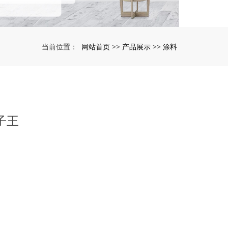
网站首页
产品展示
涂料
当前位置：
>>
>>
子王