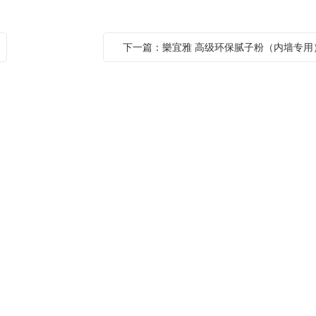
下一篇：樂宜雅 高级环保腻子粉（内墙专用