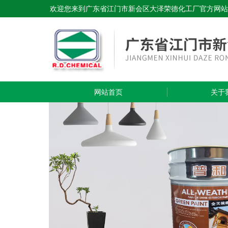
欢迎您来到广东省江门市新会区大泽荣德化工厂官方网站
网站首页
关于