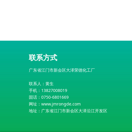
联系方式
广东省江门市新会区大泽荣德化工厂
联系人：黄生
手机：13827008019
固话：0750-6801669
网址：
www.jmrongde.com
地址：广东省江门市新会区大泽沿江开发区