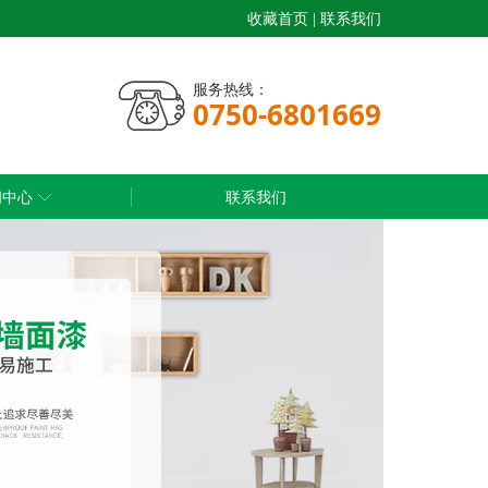
收藏首页
|
联系我们
服务热线：
0750-6801669
闻中心
联系我们