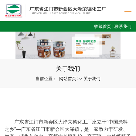
收藏首页
|
联系我们
关于我们
网站首页
关于我们
当前位置：
>>
广东省江门市新会区大泽荣德化工厂座立于“中国涂料
之乡”—广东省江门市新会区大泽镇，是一家致力于研发、