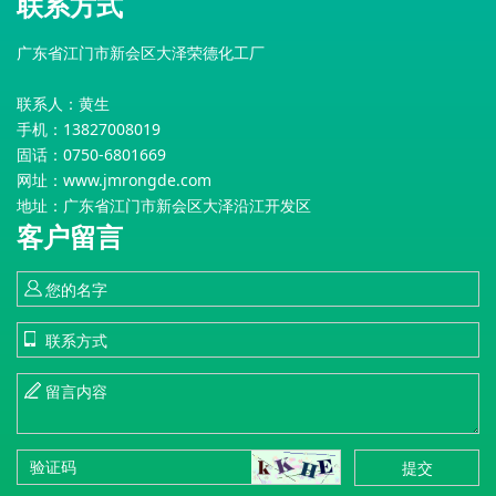
联系方式
广东省江门市新会区大泽荣德化工厂
联系人：黄生
手机：13827008019
固话：0750-6801669
网址：
www.jmrongde.com
地址：广东省江门市新会区大泽沿江开发区
客户留言
提交