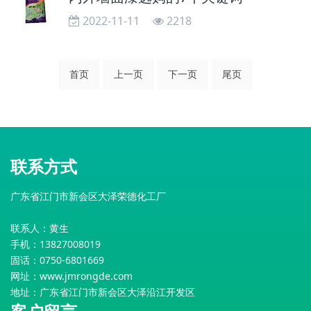
2022-11-11
2218
首页
上一页
下一页
尾页
联系方式
广东省江门市新会区大泽荣德化工厂
联系人：黄生
手机：13827008019
固话：0750-6801669
网址：
www.jmrongde.com
地址：广东省江门市新会区大泽沿江开发区