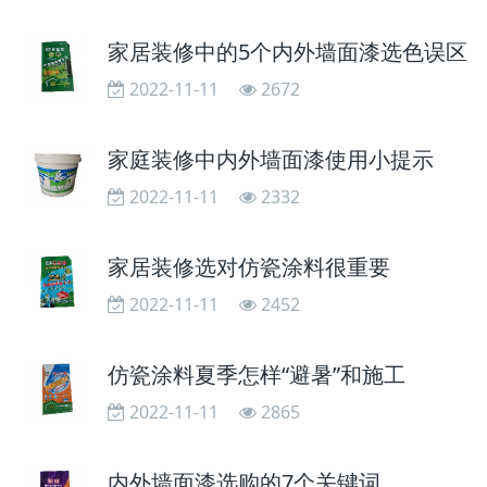
家居装修中的5个内外墙面漆选色误区
2022-11-11
2672
家庭装修中内外墙面漆使用小提示
2022-11-11
2332
家居装修选对仿瓷涂料很重要
2022-11-11
2452
仿瓷涂料夏季怎样“避暑”和施工
2022-11-11
2865
内外墙面漆选购的7个关键词