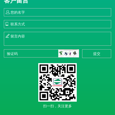
客户留言
提交
扫一扫，关注更多