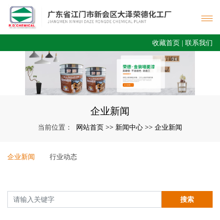
收藏首页
|
联系我们
企业新闻
网站首页
新闻中心
企业新闻
当前位置：
>>
>>
企业新闻
行业动态
搜索